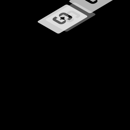
Yükleniyor