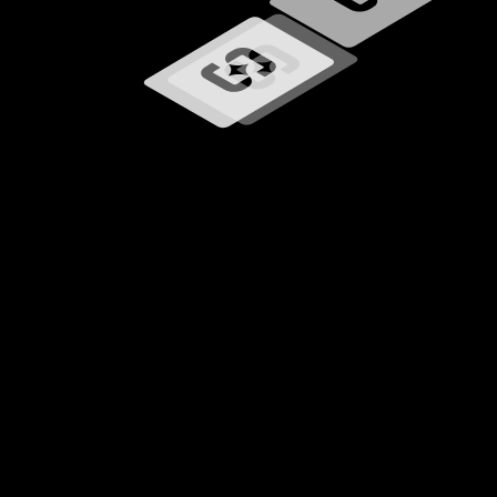
Yükleniyor