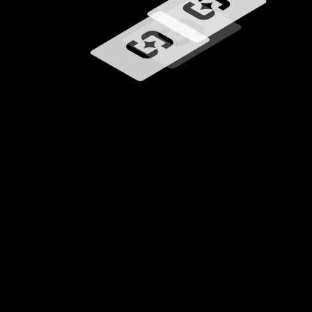
Yükleniyor