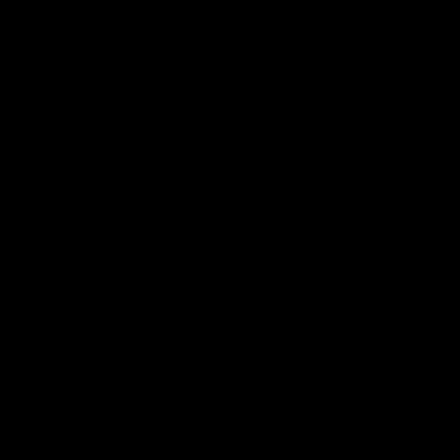
Giriş
Kaydol
Yap