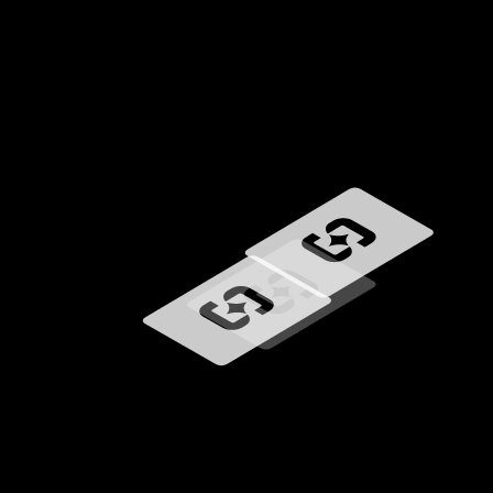
Đang tải