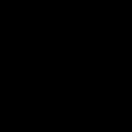
登录
注册