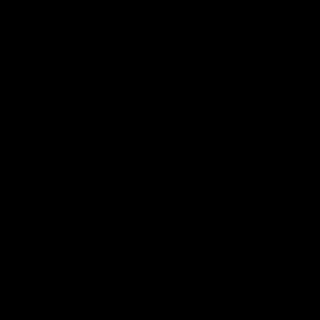
登录
注册