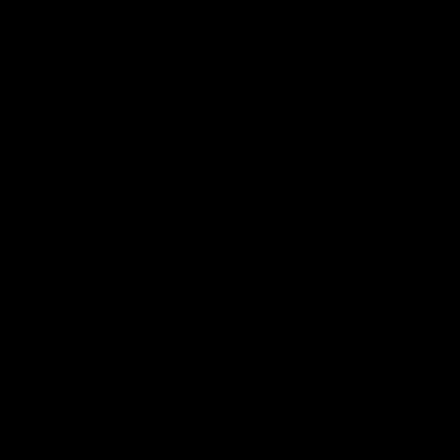
登录
注册