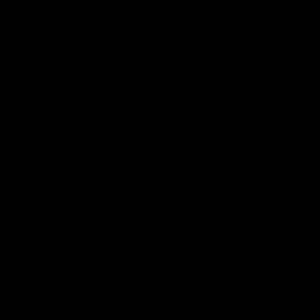
Anmelden
Registr
Casino
Sport
Suchen