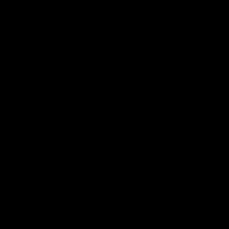
Anmelden
Registr
Casino
Sport
Suchen