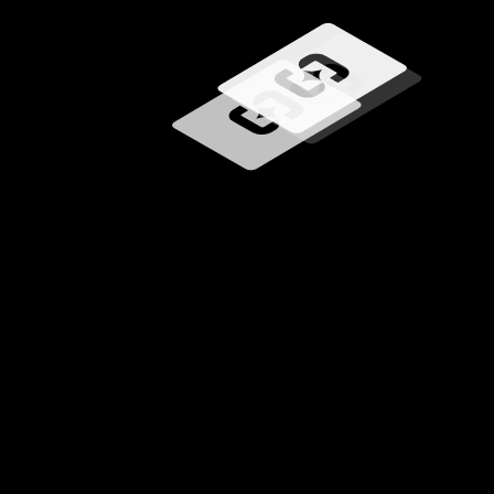
Wird geladen …