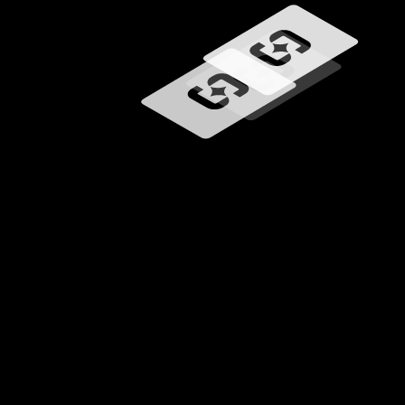
Wird geladen …