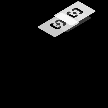
Wird geladen …