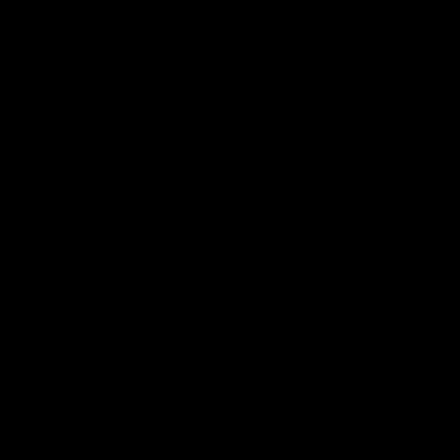
Anmelden
Registr
Casino
Sport
Suchen