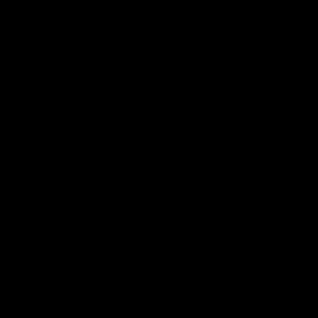
ieren