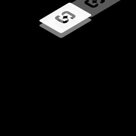
Wird geladen …