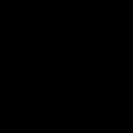
Anmelden
Registrieren