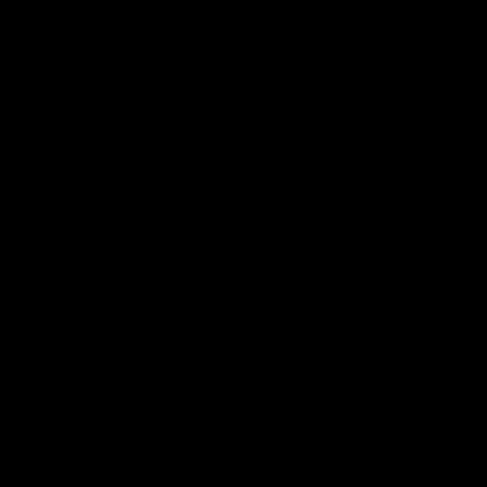
Iniciar
Registrar
sesión