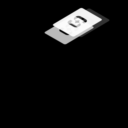
Cargando