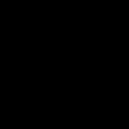
Iniciar
Registrar
sesión