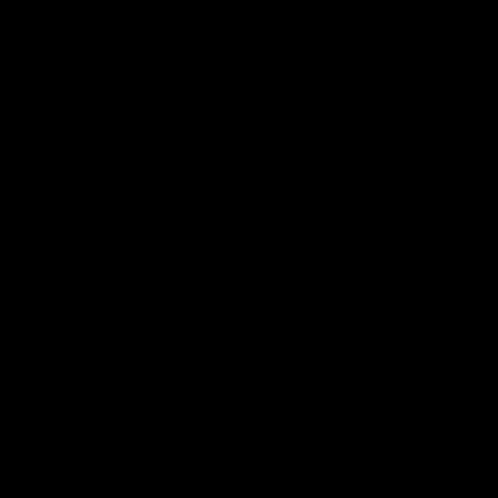
Iniciar
Registrar
sesión