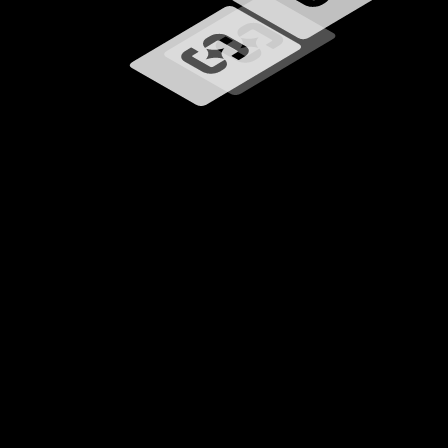
Cargando