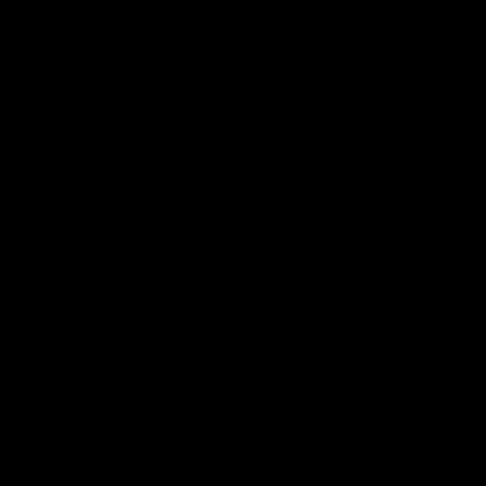
Iniciar
Registrar
sesión