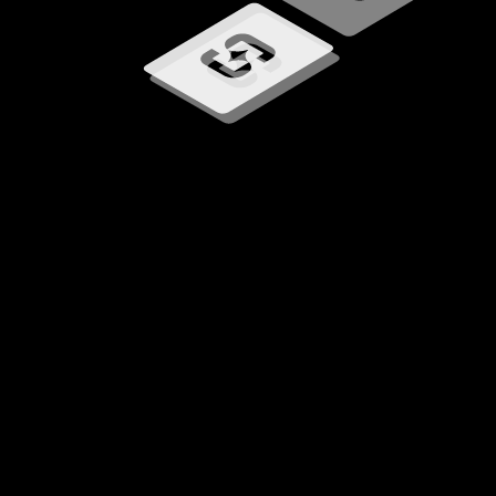
Chargement