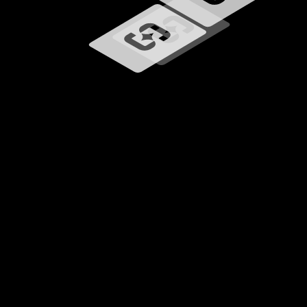
Chargement