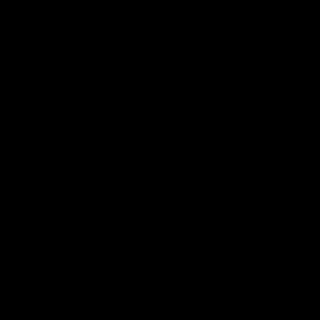
Connexion
S'inscrire