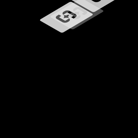
Chargement