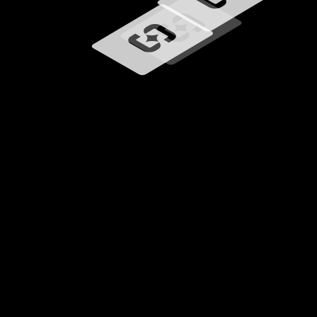
Chargement