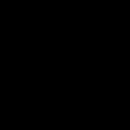
Bejelentkezés
Regisztráció