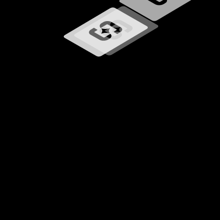
Betöltés