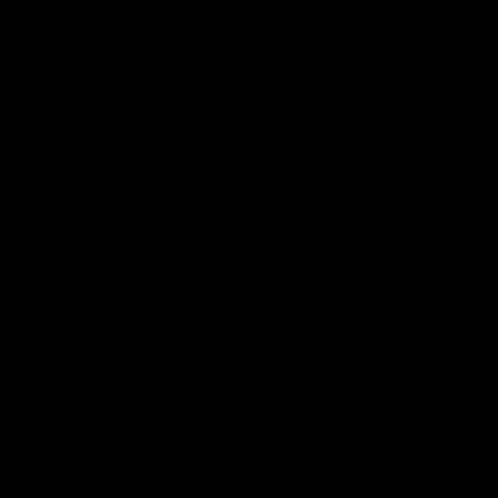
isztráció