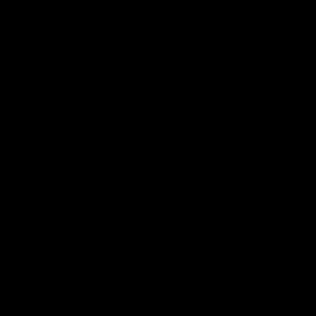
Bejelentkezés
Reg
Kaszinó
Sport
Keresés