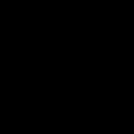
Bejelentkezés
Regisztráció