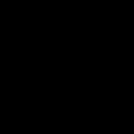
Masuk
Daftar