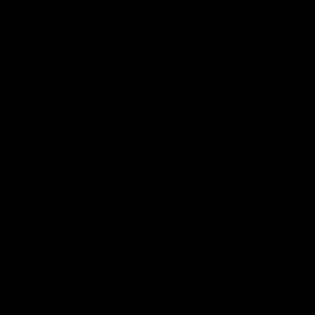
Accedi
Registrati