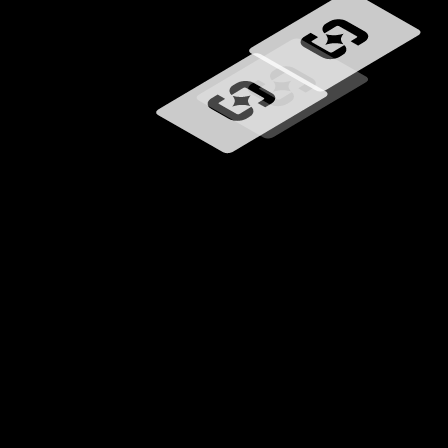
Caricamento