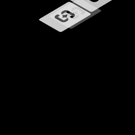
Caricamento