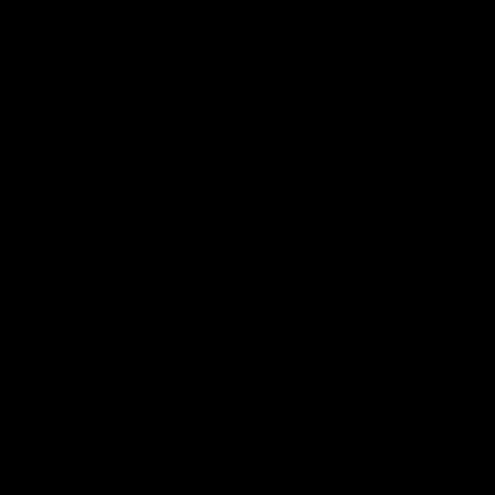
ログイ
登録
ン