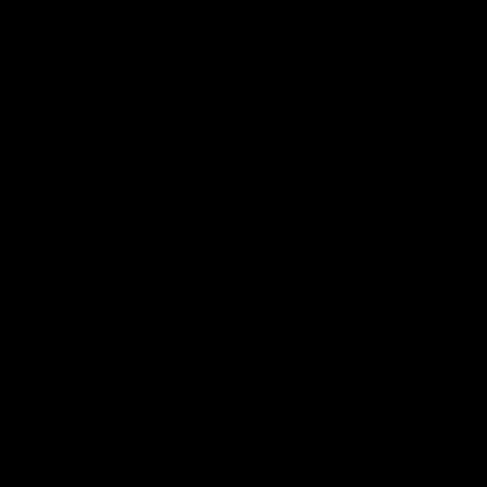
ログイ
登録
ン