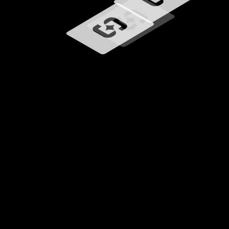
Laster inn