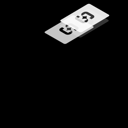
Laster inn