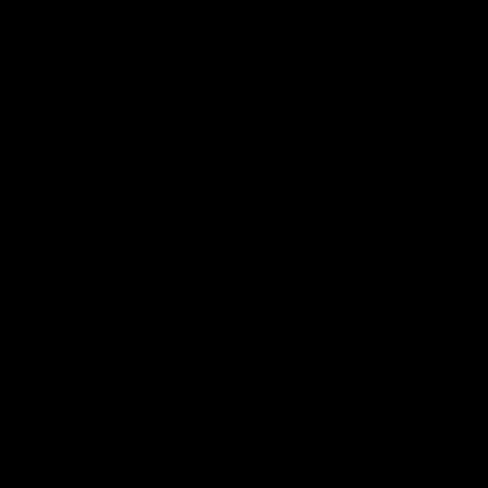
trer
g