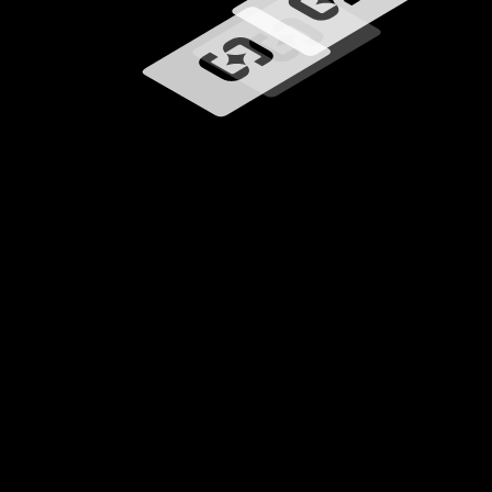
Laster inn