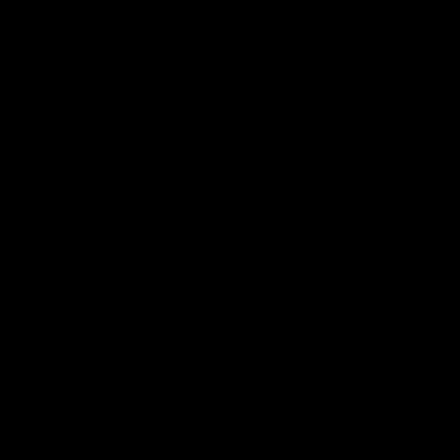
Registrer
Logg inn
deg