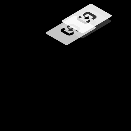
Laster inn