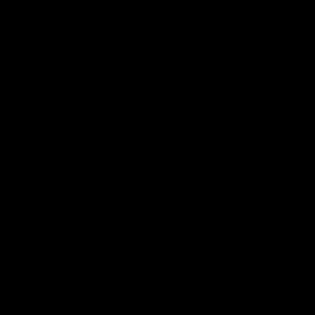
trer
g