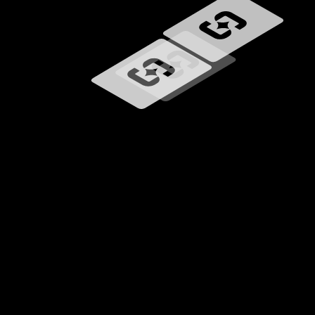
Laster inn