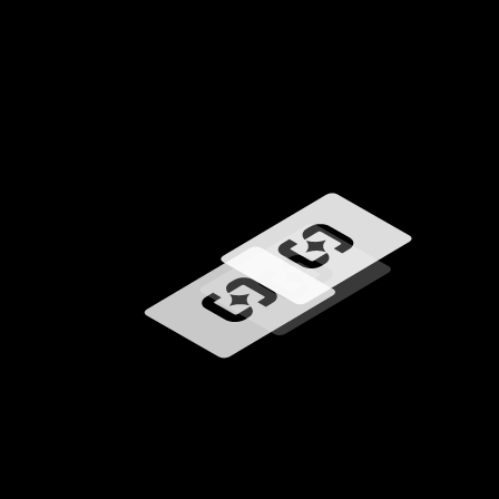
Laster inn