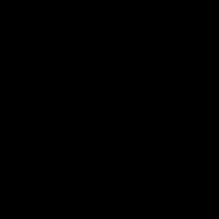
Registrer
Logg inn
deg