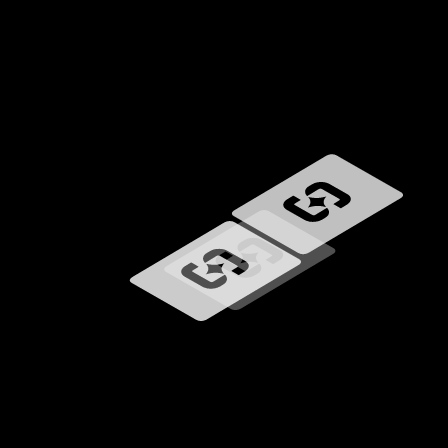
Laster inn