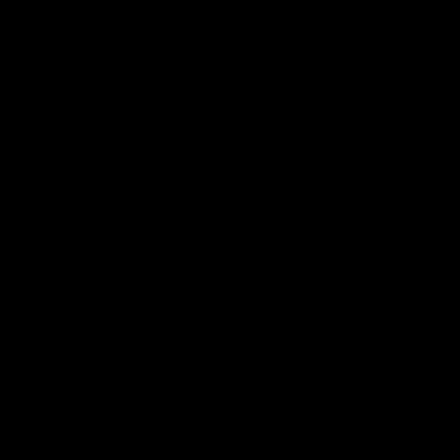
Meny
Søk
Chat
Spillkupong
Kasino