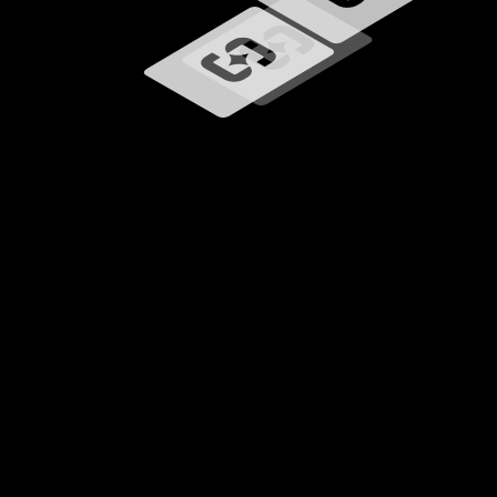
Ładowanie