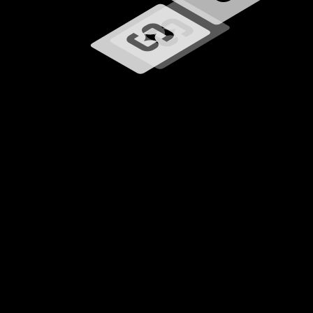
Ładowanie