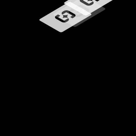
Ładowanie