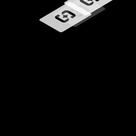
Ładowanie