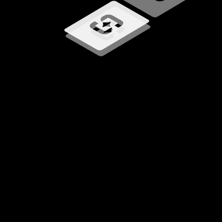
Ładowanie