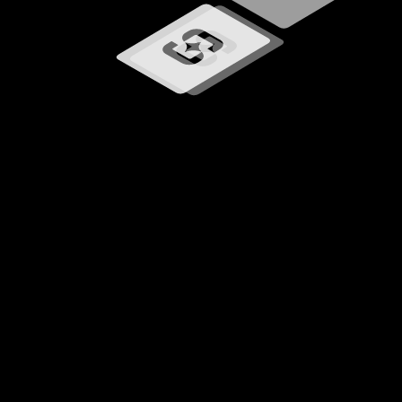
Ładowanie