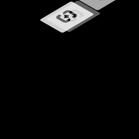
Ładowanie