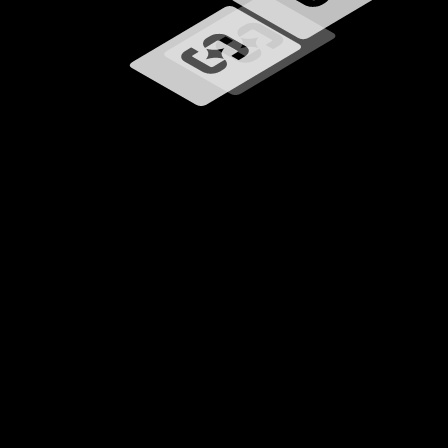
Ładowanie